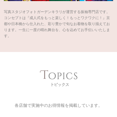
写真スタジオフォトガーデンキラリが運営する振袖専門店です。
コンセプトは『成人式をもっと楽しく！もっとワクワクに！』京
都や日本橋から仕入れた、彩り豊かで旬なお着物を取り揃えてお
ります。一生に一度の晴れ舞台を、心を込めてお手伝いいたしま
す。
各店舗で実施中のお得情報を掲載しています。