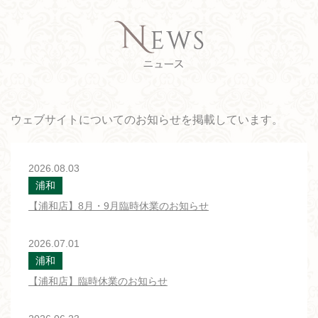
ウェブサイトについてのお知らせを掲載しています。
2026.08.03
浦和
【浦和店】8月・9月臨時休業のお知らせ
2026.07.01
浦和
【浦和店】臨時休業のお知らせ