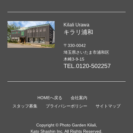
Kilali Urawa
キラリ浦和
〒330-0042
埼玉県さいたま市浦和区
木崎3-9-15
TEL.
0120-502257
HOMEへ戻る
会社案内
スタッフ募集
プライバシーポリシー
サイトマップ
Copyright © Photo Garden Kilali,
Kato Shashin Inc. All Rights Reserved.