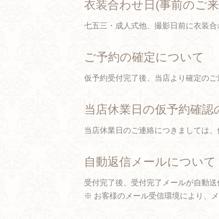
衣装合わせ日(事前のご
七五三・成人式他、撮影日前に衣装合わせ
ご予約の確定について
仮予約受付完了後、当店より確定のご
当店休業日の仮予約確認
当店休業日のご連絡につきましては、
自動返信メールについて
受付完了後、受付完了メールが自動送
※ お客様のメール受信環境により、メー