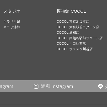
スタジオ
振袖館 COCOL
キラリ川越
COCOL 東京池袋本店
キラリ浦和
COCOL 大宮駅前ラクーン店
COCOL 浦和店
COCOL 南越谷駅前ラクーン店
COCOL 川口駅前店
COCOL ウェスタ川越店