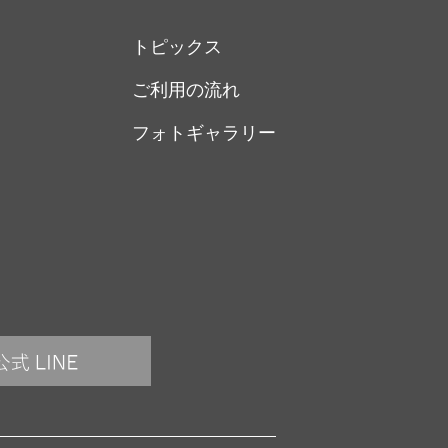
トピックス
ご利用の流れ
フォトギャラリー