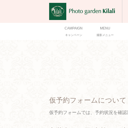
CAMPAIGN
MENU
キャンペーン
撮影メニュー
仮予約フォームについて
仮予約フォームでは、予約状況を確認